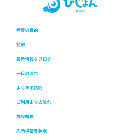
療育の目的
特徴
最新情報＆ブログ
一日の流れ
よくある質問
ご利用までの流れ
施設概要
入所枠空き状況