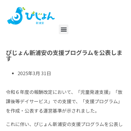
ぴじょん新浦安の支援プログラムを公表しま
す
2025年3月 31日
令和６年度の報酬改定において、「児童発達支援」「放
課後等デイサービス」での支援で、「支援プログラム」
を作成・公表する運営基準が示されました。
これに伴い、ぴじょん新浦安の支援プログラムを公表し