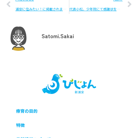
浦安に住みたい！に掲載されました
代表小松、少年院にて感謝状をいただきました
Satomi.Sakai
療育の目的
特徴