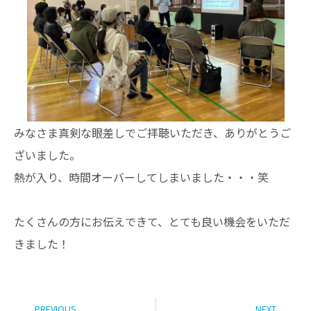
みなさま真剣な眼差しでご拝聴いただき、ありがとうご
ざいました。
熱が入り、時間オーバーしてしまいました・・・笑
たくさんの方にお伝えできて、とても良い機会をいただ
きました！
PREVIOUS
NEXT