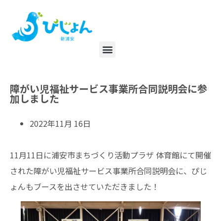
障がい児福祉サービス事業所合同説明会に参
加しました
2022年11月 16日
11月11日に浦安市まちづくり活動プラザ 体育館にて開催
された障がい児福祉サービス事業所合同説明会に、ぴじ
ょんもブースを出させていただきました！