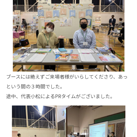
ブースには絶えずご来場者様がいらしてくださり、あっ
という間の３時間でした。
途中、代表小松によるPRタイムがございました。