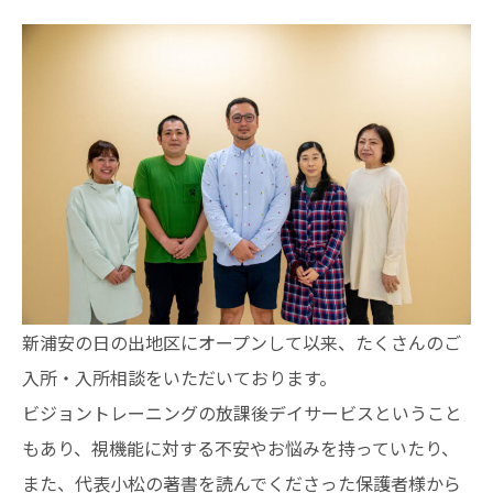
新浦安の日の出地区にオープンして以来、たくさんのご
入所・入所相談をいただいております。
ビジョントレーニングの放課後デイサービスということ
もあり、視機能に対する不安やお悩みを持っていたり、
また、代表小松の著書を読んでくださった保護者様から