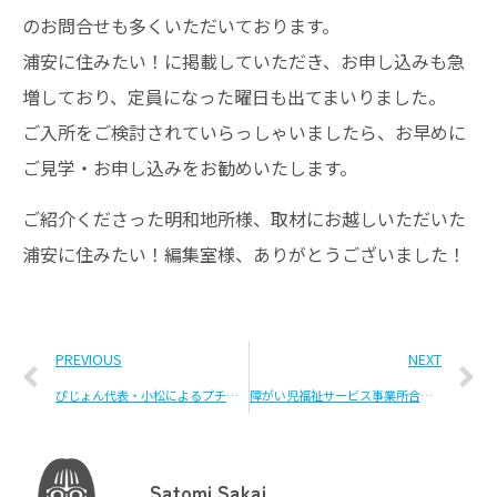
のお問合せも多くいただいております。
浦安に住みたい！に掲載していただき、お申し込みも急
増しており、定員になった曜日も出てまいりました。
ご入所をご検討されていらっしゃいましたら、お早めに
ご見学・お申し込みをお勧めいたします。
ご紹介くださった明和地所様、取材にお越しいただいた
浦安に住みたい！編集室様、ありがとうございました！
PREVIOUS
NEXT
ぴじょん代表・小松によるプチセミナー開催のお知らせ
障がい児福祉サービス事業所合同説明会に参加しました
Satomi.Sakai