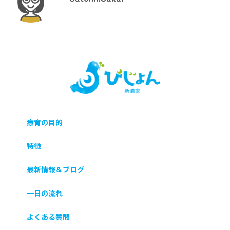
療育の目的
特徴
最新情報＆ブログ
一日の流れ
よくある質問