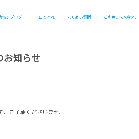
情報＆ブログ
一日の流れ
よくある質問
ご利用までの流れ
のお知らせ
で、ご了承くださいませ。