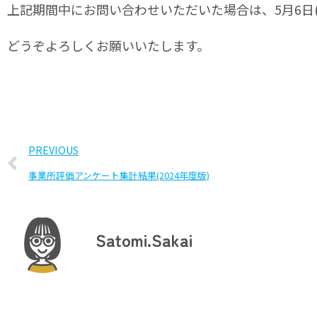
上記期間中にお問い合わせいただいた場合は、5月6日
どうぞよろしくお願いいたします。
PREVIOUS
事業所評価アンケート集計結果(2024年度版)
Satomi.Sakai