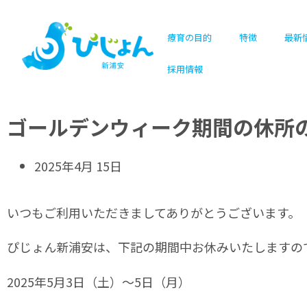
療育の目的
特徴
最新
採用情報
ゴールデンウィーク期間の休所
2025年4月 15日
いつもご利用いただきましてありがとうございます。
ぴじょん新浦安は、下記の期間中お休みいたしますの
2025年5月3日（土）〜5日（月）