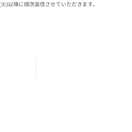
(火)以降に順次返信させていただきます。