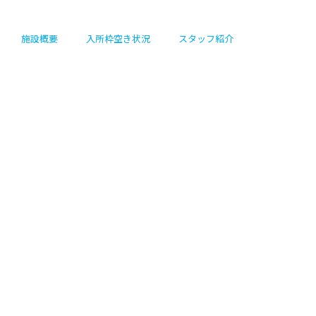
施設概要
入所枠空き状況
スタッフ紹介