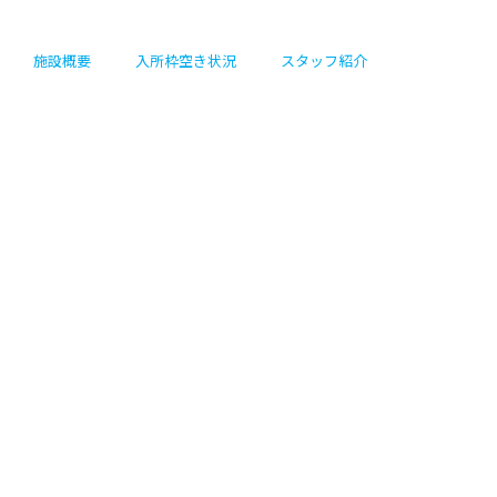
施設概要
入所枠空き状況
スタッフ紹介