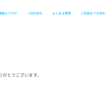
情報＆ブログ
一日の流れ
よくある質問
ご利用までの流れ
りがとうございます。