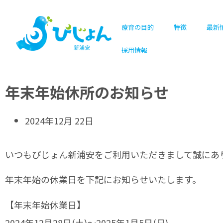
療育の目的
特徴
最新
採用情報
年末年始休所のお知らせ
2024年12月 22日
いつもぴじょん新浦安をご利用いただきまして誠にあ
年末年始の休業日を下記にお知らせいたします。
【年末年始休業日】
2024年12月28日(土)〜2025年1月5日(日)