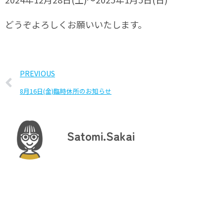
どうぞよろしくお願いいたします。
PREVIOUS
8月16日(金)臨時休所のお知らせ
Satomi.Sakai