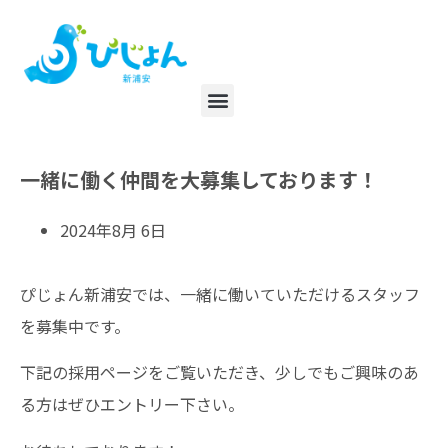
一緒に働く仲間を大募集しております！
2024年8月 6日
ぴじょん新浦安では、一緒に働いていただけるスタッフ
を募集中です。
下記の採用ページをご覧いただき、少しでもご興味のあ
る方はぜひエントリー下さい。