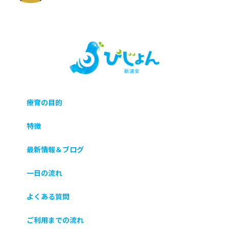
療育の目的
特徴
最新情報＆ブログ
一日の流れ
よくある質問
ご利用までの流れ