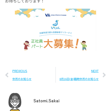
お待ちしております！
PREVIOUS
NEXT
休所のお知らせ
8月16日(金)臨時休所のお知らせ
Satomi.Sakai